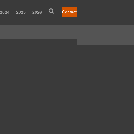
Contact
2024
2025
2026