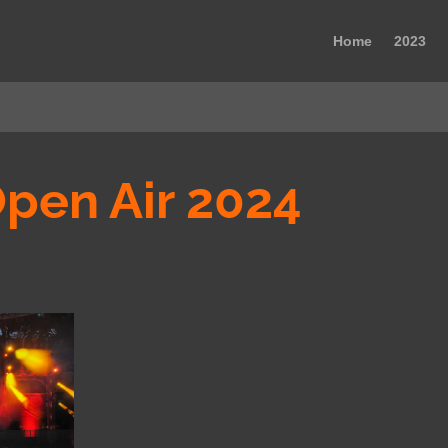
Home
2023
Open Air 2024