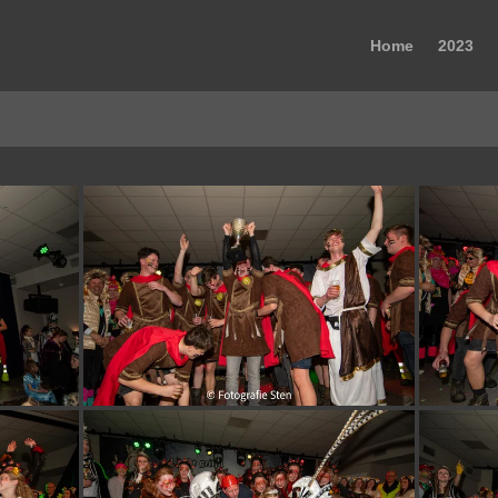
Home
2023